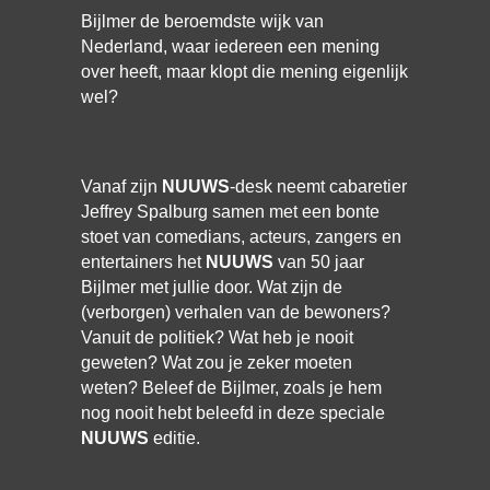
Bijlmer de beroemdste wijk van
Nederland, waar iedereen een mening
over heeft, maar klopt die mening eigenlijk
wel?
Vanaf zijn
NUUWS
-desk neemt cabaretier
Jeffrey Spalburg samen met een bonte
stoet van comedians, acteurs, zangers en
entertainers het
NUUWS
van 50 jaar
Bijlmer met jullie door. Wat zijn de
(verborgen) verhalen van de bewoners?
Vanuit de politiek? Wat heb je nooit
geweten? Wat zou je zeker moeten
weten? Beleef de Bijlmer, zoals je hem
nog nooit hebt beleefd in deze speciale
NUUWS
editie.