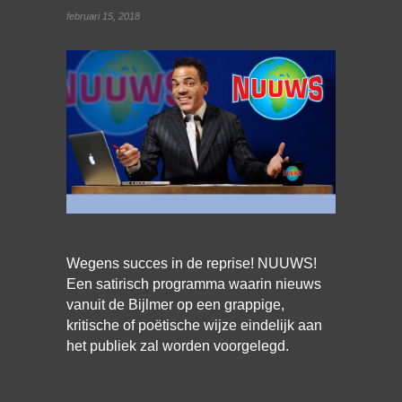
februari 15, 2018
Wegens succes in de reprise! NUUWS!
Een satirisch programma waarin nieuws
vanuit de Bijlmer op een grappige,
kritische of poëtische wijze eindelijk aan
het publiek zal worden voorgelegd.