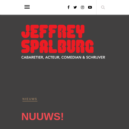
NIEUWS
NUUWS!