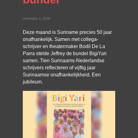
november 1, 2025
Deze maand is Suriname precies 50 jaar
onafhankelijk. Samen met collega-
schrijver en theatermaker Bodil De La
Parra stelde Jeffrey de bundel BigiYari
samen. Tien Surinaams-Nederlandse
schrijvers reflecteren of vijftig jaar
Surinaamse onafhankelijkheid. Een
jubileum.