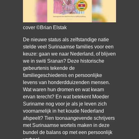
cover ©Brian Elstak
De nieuwe status als zelfstandige natie
stelde veel Surinaamse families voor een
keuze: gaan we naar Nederland, of blijven
we in switi Sranan? Deze historische
gebeurtenis tekende de
familiegeschiedenis en persoonlijke
levens van honderdduizenden mensen.
Wat waren hun dromen en wat kwam
ervan terecht? En wat betekent Moeder
Suriname nog voor je als je leven zich
voornamelijk in het koude Nederland
afspeelt? Tien toonaangevende schrijvers
met Surinaamse wortels maken in deze
bundel de balans op met een persoonlijk