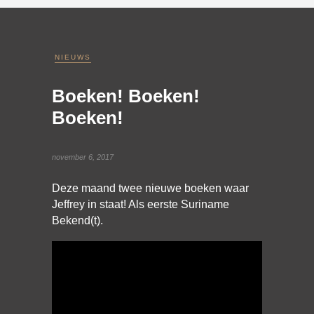
NIEUWS
Boeken! Boeken!
Boeken!
november 6, 2017
Deze maand twee nieuwe boeken waar
Jeffrey in staat! Als eerste Suriname
Bekend(t).