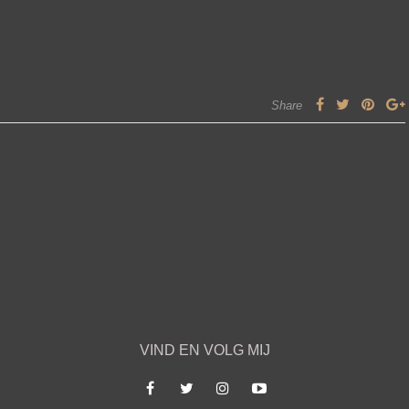
Share
VIND EN VOLG MIJ