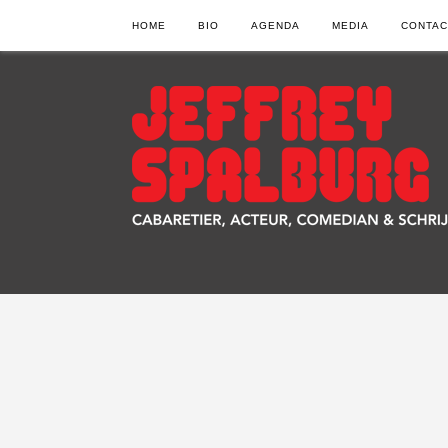
HOME
BIO
AGENDA
MEDIA
CONTAC