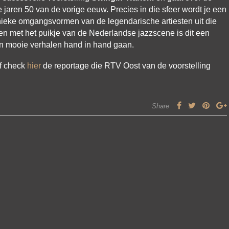
jaren 50 van de vorige eeuw. Precies in die sfeer wordt je een
ieke omgangsvormen van de legendarische artiesten uit die
en met het puikje van de Nederlandse jazzscene is dit een
n mooie verhalen hand in hand gaan.
of check
hier
de reportage die RTV Oost van de voorstelling
Share