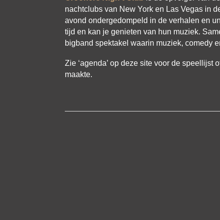
nachtclubs van New York en Las Vegas in de 
avond ondergedompeld in de verhalen en un
tijd en kan je genieten van hun muziek. Sam
bigband spektakel waarin muziek, comedy e
Zie ‘agenda’ op deze site voor de speellijst 
maakte.