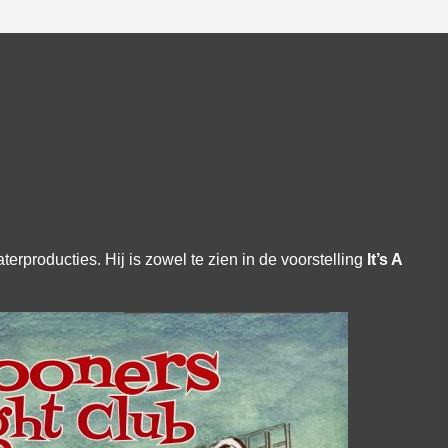
aterproducties. Hij is zowel te zien in de voorstelling
It’s A