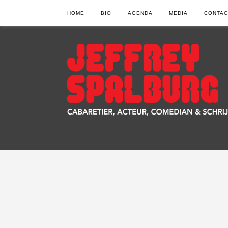
HOME
BIO
AGENDA
MEDIA
CONTAC