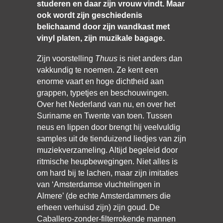
studeren en daar zijn vrouw vindt. Maar
ook wordt zijn geschiedenis
belichaamd door zijn wandkast met
vinyl platen, zijn muzikale bagage.
Zijn voorstelling
Thuus
is niet anders dan
vakkundig te noemen. Ze kent een
enorme vaart en hoge dichtheid aan
grappen, typetjes en beschouwingen.
Over het Nederland van nu, en over het
Suriname en Twente van toen. Tussen
neus en lippen door brengt hij veelvuldig
samples uit de tienduizend liedjes van zijn
muziekverzameling. Altijd begeleid door
ritmische heupbewegingen. Niet alles is
om hard bij te lachen, maar zijn imitaties
van ‘Amsterdamse vluchtelingen in
Almere’ (de echte Amsterdammers die
erheen verhuisd zijn) zijn goud. De
Caballero-zonder-filterrokende mannen