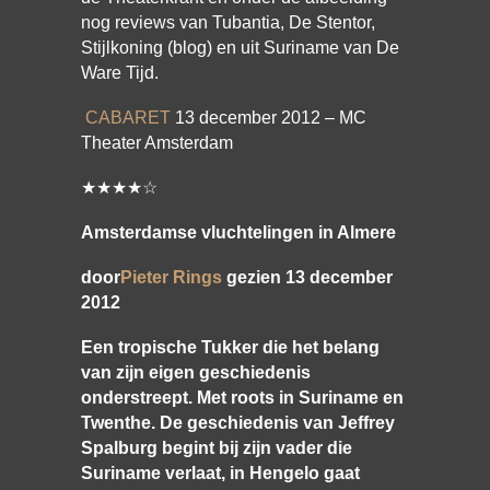
nog reviews van Tubantia, De Stentor,
Stijlkoning (blog) en uit Suriname van De
Ware Tijd.
CABARET
13 december 2012 – MC
Theater Amsterdam
★★★★☆
Amsterdamse vluchtelingen in Almere
door
Pieter Rings
gezien 13 december
2012
Een tropische Tukker die het belang
van zijn eigen geschiedenis
onderstreept. Met roots in Suriname en
Twenthe. De geschiedenis van Jeffrey
Spalburg begint bij zijn vader die
Suriname verlaat, in Hengelo gaat