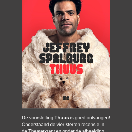
De voorstelling
Thuus
is goed ontvangen!
Onderstaand de vier-sterren recensie in
de Theaterkrant en onder de afbeelding