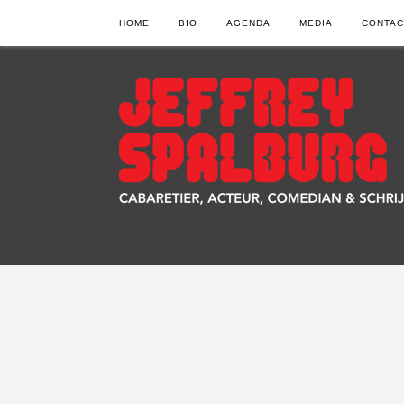
HOME
BIO
AGENDA
MEDIA
CONTAC