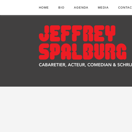
HOME
BIO
AGENDA
MEDIA
CONTAC