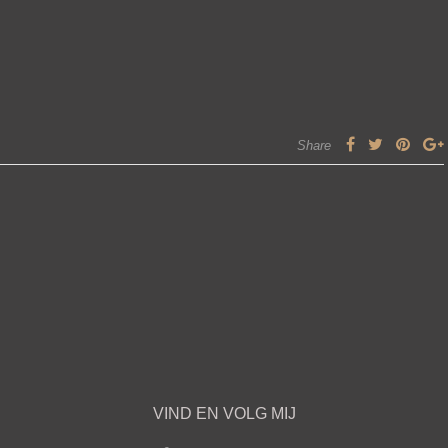
Share
VIND EN VOLG MIJ