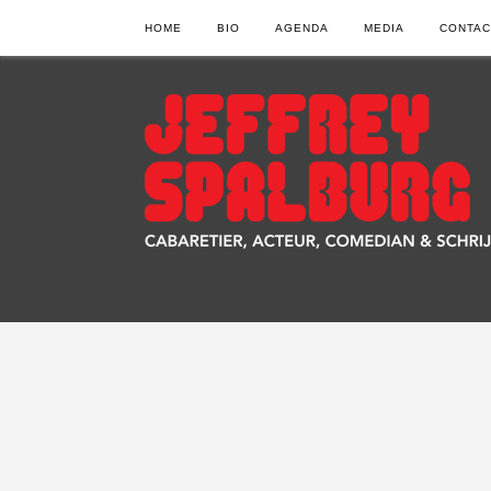
HOME
BIO
AGENDA
MEDIA
CONTAC