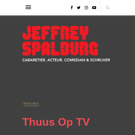
NIEUWS
Thuus Op TV