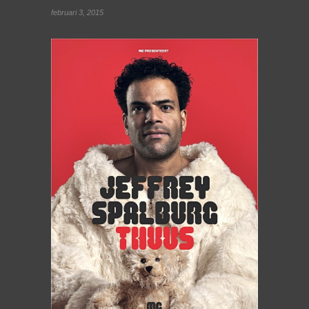
februari 3, 2015